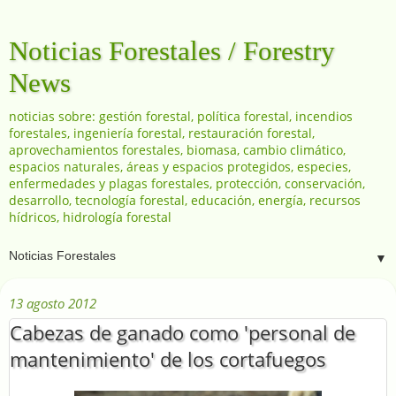
Noticias Forestales / Forestry
News
noticias sobre: gestión forestal, política forestal, incendios
forestales, ingeniería forestal, restauración forestal,
aprovechamientos forestales, biomasa, cambio climático,
espacios naturales, áreas y espacios protegidos, especies,
enfermedades y plagas forestales, protección, conservación,
desarrollo, tecnología forestal, educación, energía, recursos
hídricos, hidrología forestal
▼
13 agosto 2012
Cabezas de ganado como 'personal de
mantenimiento' de los cortafuegos