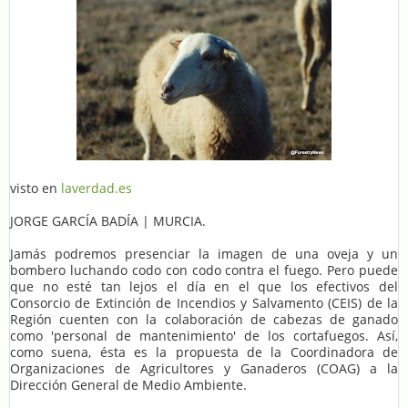
visto en
laverdad.es
JORGE GARCÍA BADÍA | MURCIA.
Jamás podremos presenciar la imagen de una oveja y un
bombero luchando codo con codo contra el fuego. Pero puede
que no esté tan lejos el día en el que los efectivos del
Consorcio de Extinción de Incendios y Salvamento (CEIS) de la
Región cuenten con la colaboración de cabezas de ganado
como 'personal de mantenimiento' de los cortafuegos. Así,
como suena, ésta es la propuesta de la Coordinadora de
Organizaciones de Agricultores y Ganaderos (COAG) a la
Dirección General de Medio Ambiente.