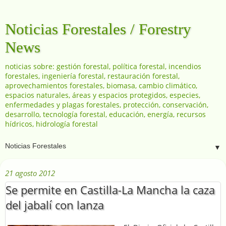
Noticias Forestales / Forestry
News
noticias sobre: gestión forestal, política forestal, incendios
forestales, ingeniería forestal, restauración forestal,
aprovechamientos forestales, biomasa, cambio climático,
espacios naturales, áreas y espacios protegidos, especies,
enfermedades y plagas forestales, protección, conservación,
desarrollo, tecnología forestal, educación, energía, recursos
hídricos, hidrología forestal
▼
21 agosto 2012
Se permite en Castilla-La Mancha la caza
del jabalí con lanza