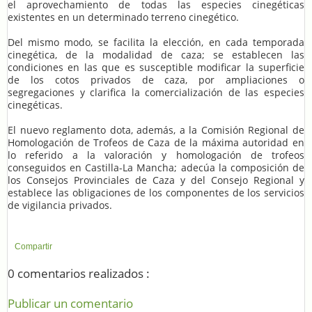
el aprovechamiento de todas las especies cinegéticas
existentes en un determinado terreno cinegético.
Del mismo modo, se facilita la elección, en cada temporada
cinegética, de la modalidad de caza; se establecen las
condiciones en las que es susceptible modificar la superficie
de los cotos privados de caza, por ampliaciones o
segregaciones y clarifica la comercialización de las especies
cinegéticas.
El nuevo reglamento dota, además, a la Comisión Regional de
Homologación de Trofeos de Caza de la máxima autoridad en
lo referido a la valoración y homologación de trofeos
conseguidos en Castilla-La Mancha; adecúa la composición de
los Consejos Provinciales de Caza y del Consejo Regional y
establece las obligaciones de los componentes de los servicios
de vigilancia privados.
Compartir
0 comentarios realizados :
Publicar un comentario