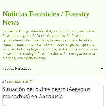
Noticias Forestales / Forestry
News
noticias sobre: gestión forestal, política forestal, incendios
forestales, ingeniería forestal, restauración forestal,
aprovechamientos forestales, biomasa, cambio climático,
espacios naturales, áreas y espacios protegidos, especies,
enfermedades y plagas forestales, protección, conservación,
desarrollo, tecnología forestal, educación, energía, recursos
hídricos, hidrología forestal
▼
21 septiembre 2011
Situación del buitre negro (Aegypius
monachus) en Andalucía