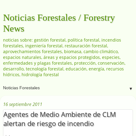
Noticias Forestales / Forestry
News
noticias sobre: gestión forestal, política forestal, incendios
forestales, ingeniería forestal, restauración forestal,
aprovechamientos forestales, biomasa, cambio climático,
espacios naturales, áreas y espacios protegidos, especies,
enfermedades y plagas forestales, protección, conservación,
desarrollo, tecnología forestal, educación, energía, recursos
hídricos, hidrología forestal
▼
16 septiembre 2011
Agentes de Medio Ambiente de CLM
alertan de riesgo de incendio