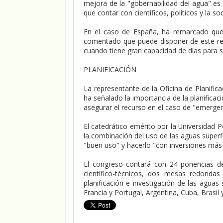
mejora de la "gobernabilidad del agua" es
que contar con científicos, políticos y la 
En el caso de España, ha remarcado que
comentado que puede disponer de este recu
cuando tiene gran capacidad de días para s
PLANIFICACIÓN
La representante de la Oficina de Planific
ha señalado la importancia de la planificac
asegurar el recurso en el caso de "emergen
El catedrático emérito por la Universidad P
la combinación del uso de las aguas superf
"buen uso" y hacerlo "con inversiones más
El congreso contará con 24 ponencias de
científico-técnicos, dos mesas redondas
planificación e investigación de las aguas
Francia y Portugal, Argentina, Cuba, Brasil