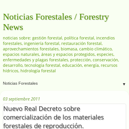
Noticias Forestales / Forestry
News
noticias sobre: gestión forestal, política forestal, incendios
forestales, ingeniería forestal, restauración forestal,
aprovechamientos forestales, biomasa, cambio climático,
espacios naturales, áreas y espacios protegidos, especies,
enfermedades y plagas forestales, protección, conservación,
desarrollo, tecnología forestal, educación, energía, recursos
hídricos, hidrología forestal
▼
03 septiembre 2011
Nuevo Real Decreto sobre
comercialización de los materiales
forestales de reproducción.