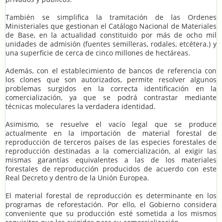
También se simplifica la tramitación de las Ordenes
Ministeriales que gestionan el Catálogo Nacional de Materiales
de Base, en la actualidad constituido por más de ocho mil
unidades de admisión (fuentes semilleras, rodales, etcétera.) y
una superficie de cerca de cinco millones de hectáreas.
Además, con el establecimiento de bancos de referencia con
los clones que son autorizados, permite resolver algunos
problemas surgidos en la correcta identificación en la
comercialización, ya que se podrá contrastar mediante
técnicas moleculares la verdadera identidad.
Asimismo, se resuelve el vacío legal que se produce
actualmente en la importación de material forestal de
reproducción de terceros países de las especies forestales de
reproducción destinadas a la comercialización, al exigir las
mismas garantías equivalentes a las de los materiales
forestales de reproducción producidos de acuerdo con este
Real Decreto y dentro de la Unión Europea.
El material forestal de reproducción es determinante en los
programas de reforestación. Por ello, el Gobierno considera
conveniente que su producción esté sometida a los mismos