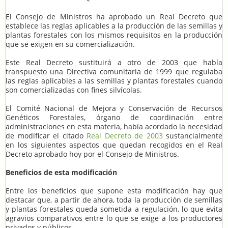
El Consejo de Ministros ha aprobado un Real Decreto que
establece las reglas aplicables a la producción de las semillas y
plantas forestales con los mismos requisitos en la producción
que se exigen en su comercialización.
Este Real Decreto sustituirá a otro de 2003 que había
transpuesto una Directiva comunitaria de 1999 que regulaba
las reglas aplicables a las semillas y plantas forestales cuando
son comercializadas con fines silvícolas.
El Comité Nacional de Mejora y Conservación de Recursos
Genéticos Forestales, órgano de coordinación entre
administraciones en esta materia, había acordado la necesidad
de modificar el citado
Real Decreto de 2003
sustancialmente
en los siguientes aspectos que quedan recogidos en el Real
Decreto aprobado hoy por el Consejo de Ministros.
Beneficios de esta modificación
Entre los beneficios que supone esta modificación hay que
destacar que, a partir de ahora, toda la producción de semillas
y plantas forestales queda sometida a regulación, lo que evita
agravios comparativos entre lo que se exige a los productores
privados y públicos.