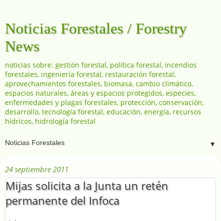
Noticias Forestales / Forestry
News
noticias sobre: gestión forestal, política forestal, incendios
forestales, ingeniería forestal, restauración forestal,
aprovechamientos forestales, biomasa, cambio climático,
espacios naturales, áreas y espacios protegidos, especies,
enfermedades y plagas forestales, protección, conservación,
desarrollo, tecnología forestal, educación, energía, recursos
hídricos, hidrología forestal
▼
24 septiembre 2011
Mijas solicita a la Junta un retén
permanente del Infoca