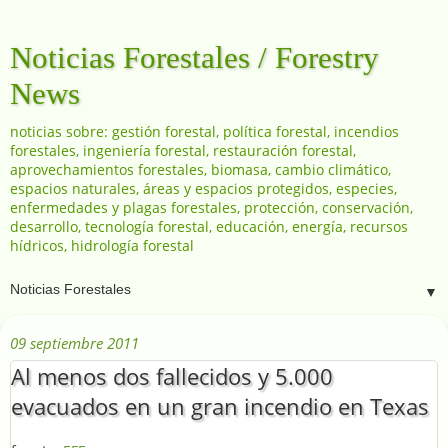
Noticias Forestales / Forestry
News
noticias sobre: gestión forestal, política forestal, incendios
forestales, ingeniería forestal, restauración forestal,
aprovechamientos forestales, biomasa, cambio climático,
espacios naturales, áreas y espacios protegidos, especies,
enfermedades y plagas forestales, protección, conservación,
desarrollo, tecnología forestal, educación, energía, recursos
hídricos, hidrología forestal
▼
09 septiembre 2011
Al menos dos fallecidos y 5.000
evacuados en un gran incendio en Texas