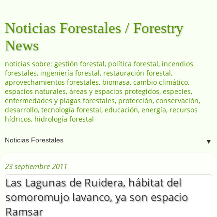
Noticias Forestales / Forestry
News
noticias sobre: gestión forestal, política forestal, incendios
forestales, ingeniería forestal, restauración forestal,
aprovechamientos forestales, biomasa, cambio climático,
espacios naturales, áreas y espacios protegidos, especies,
enfermedades y plagas forestales, protección, conservación,
desarrollo, tecnología forestal, educación, energía, recursos
hídricos, hidrología forestal
▼
23 septiembre 2011
Las Lagunas de Ruidera, hábitat del
somoromujo lavanco, ya son espacio
Ramsar