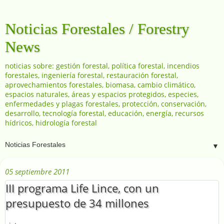
Noticias Forestales / Forestry
News
noticias sobre: gestión forestal, política forestal, incendios
forestales, ingeniería forestal, restauración forestal,
aprovechamientos forestales, biomasa, cambio climático,
espacios naturales, áreas y espacios protegidos, especies,
enfermedades y plagas forestales, protección, conservación,
desarrollo, tecnología forestal, educación, energía, recursos
hídricos, hidrología forestal
▼
05 septiembre 2011
III programa Life Lince, con un
presupuesto de 34 millones