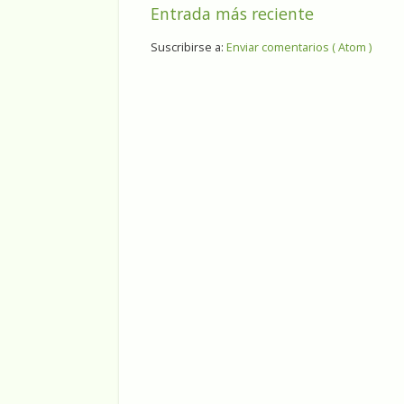
Entrada más reciente
Suscribirse a:
Enviar comentarios ( Atom )