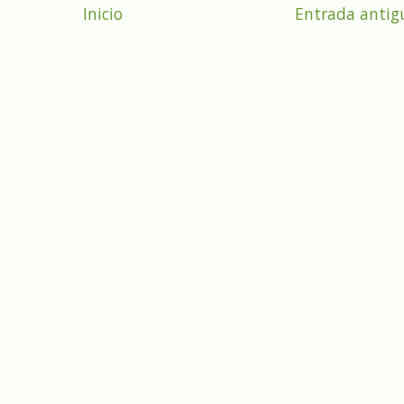
Inicio
Entrada antig