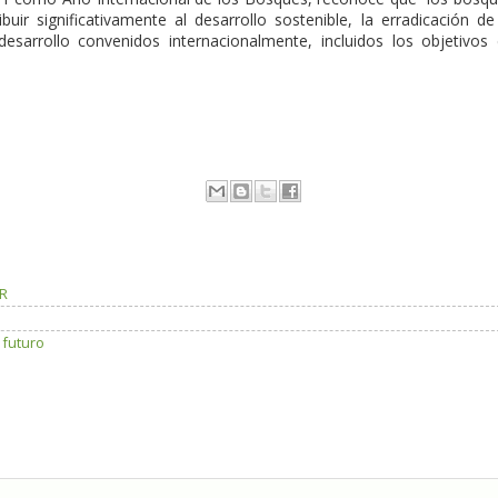
uir significativamente al desarrollo sostenible, la erradicación de
esarrollo convenidos internacionalmente, incluidos los objetivos
OR
 futuro