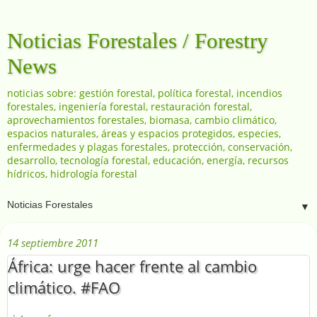
Noticias Forestales / Forestry
News
noticias sobre: gestión forestal, política forestal, incendios
forestales, ingeniería forestal, restauración forestal,
aprovechamientos forestales, biomasa, cambio climático,
espacios naturales, áreas y espacios protegidos, especies,
enfermedades y plagas forestales, protección, conservación,
desarrollo, tecnología forestal, educación, energía, recursos
hídricos, hidrología forestal
▼
14 septiembre 2011
África: urge hacer frente al cambio
climático. #FAO