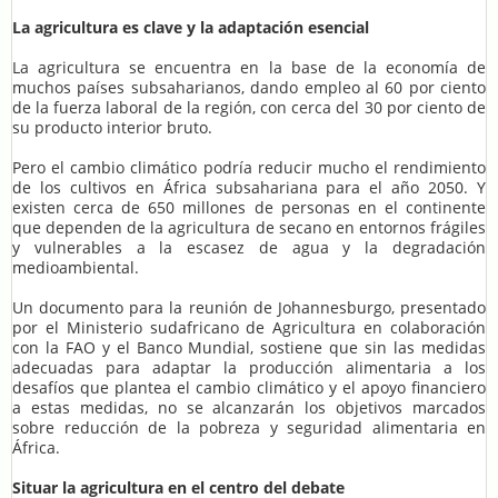
La agricultura es clave y la adaptación esencial
La agricultura se encuentra en la base de la economía de
muchos países subsaharianos, dando empleo al 60 por ciento
de la fuerza laboral de la región, con cerca del 30 por ciento de
su producto interior bruto.
Pero el cambio climático podría reducir mucho el rendimiento
de los cultivos en África subsahariana para el año 2050. Y
existen cerca de 650 millones de personas en el continente
que dependen de la agricultura de secano en entornos frágiles
y vulnerables a la escasez de agua y la degradación
medioambiental.
Un documento para la reunión de Johannesburgo, presentado
por el Ministerio sudafricano de Agricultura en colaboración
con la FAO y el Banco Mundial, sostiene que sin las medidas
adecuadas para adaptar la producción alimentaria a los
desafíos que plantea el cambio climático y el apoyo financiero
a estas medidas, no se alcanzarán los objetivos marcados
sobre reducción de la pobreza y seguridad alimentaria en
África.
Situar la agricultura en el centro del debate