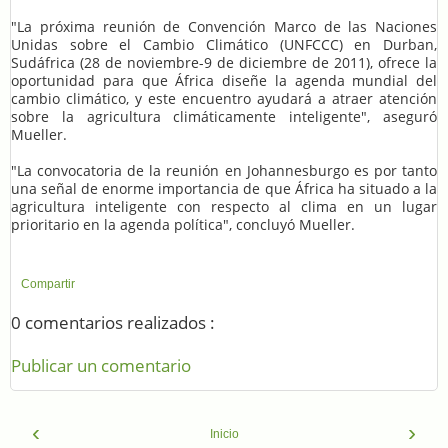
"La próxima reunión de Convención Marco de las Naciones
Unidas sobre el Cambio Climático (UNFCCC) en Durban,
Sudáfrica (28 de noviembre-9 de diciembre de 2011), ofrece la
oportunidad para que África diseñe la agenda mundial del
cambio climático, y este encuentro ayudará a atraer atención
sobre la agricultura climáticamente inteligente", aseguró
Mueller.
"La convocatoria de la reunión en Johannesburgo es por tanto
una señal de enorme importancia de que África ha situado a la
agricultura inteligente con respecto al clima en un lugar
prioritario en la agenda política", concluyó Mueller.
Compartir
0 comentarios realizados :
Publicar un comentario
‹
›
Inicio