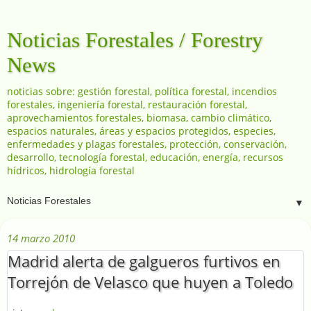
Noticias Forestales / Forestry
News
noticias sobre: gestión forestal, política forestal, incendios
forestales, ingeniería forestal, restauración forestal,
aprovechamientos forestales, biomasa, cambio climático,
espacios naturales, áreas y espacios protegidos, especies,
enfermedades y plagas forestales, protección, conservación,
desarrollo, tecnología forestal, educación, energía, recursos
hídricos, hidrología forestal
▼
14 marzo 2010
Madrid alerta de galgueros furtivos en
Torrejón de Velasco que huyen a Toledo