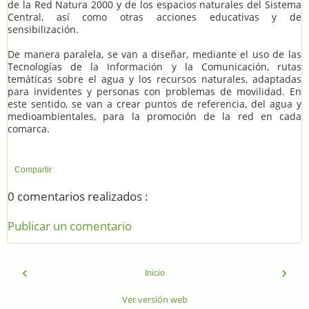
de la Red Natura 2000 y de los espacios naturales del Sistema
Central, así como otras acciones educativas y de
sensibilización.
De manera paralela, se van a diseñar, mediante el uso de las
Tecnologías de la Información y la Comunicación, rutas
temáticas sobre el agua y los recursos naturales, adaptadas
para invidentes y personas con problemas de movilidad. En
este sentido, se van a crear puntos de referencia, del agua y
medioambientales, para la promoción de la red en cada
comarca.
Compartir
0 comentarios realizados :
Publicar un comentario
‹
›
Inicio
Ver versión web