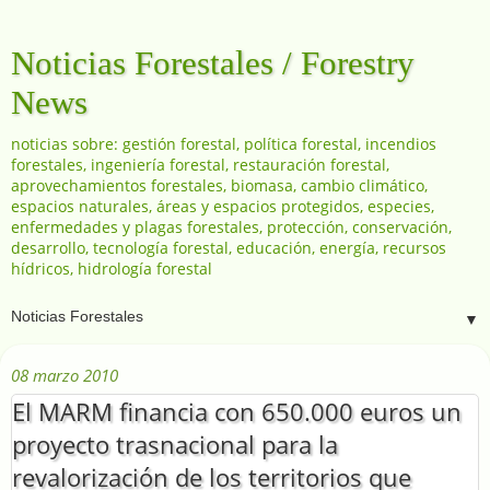
Noticias Forestales / Forestry
News
noticias sobre: gestión forestal, política forestal, incendios
forestales, ingeniería forestal, restauración forestal,
aprovechamientos forestales, biomasa, cambio climático,
espacios naturales, áreas y espacios protegidos, especies,
enfermedades y plagas forestales, protección, conservación,
desarrollo, tecnología forestal, educación, energía, recursos
hídricos, hidrología forestal
▼
08 marzo 2010
El MARM financia con 650.000 euros un
proyecto trasnacional para la
revalorización de los territorios que