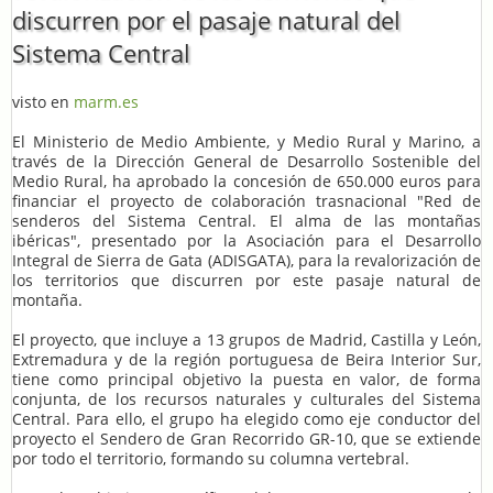
discurren por el pasaje natural del
Sistema Central
visto en
marm.es
El Ministerio de Medio Ambiente, y Medio Rural y Marino, a
través de la Dirección General de Desarrollo Sostenible del
Medio Rural, ha aprobado la concesión de 650.000 euros para
financiar el proyecto de colaboración trasnacional "Red de
senderos del Sistema Central. El alma de las montañas
ibéricas", presentado por la Asociación para el Desarrollo
Integral de Sierra de Gata (ADISGATA), para la revalorización de
los territorios que discurren por este pasaje natural de
montaña.
El proyecto, que incluye a 13 grupos de Madrid, Castilla y León,
Extremadura y de la región portuguesa de Beira Interior Sur,
tiene como principal objetivo la puesta en valor, de forma
conjunta, de los recursos naturales y culturales del Sistema
Central. Para ello, el grupo ha elegido como eje conductor del
proyecto el Sendero de Gran Recorrido GR-10, que se extiende
por todo el territorio, formando su columna vertebral.