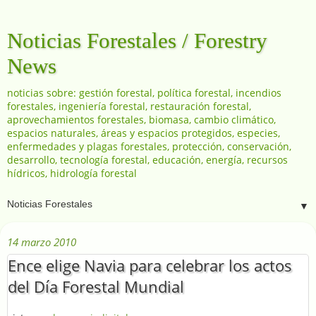
Noticias Forestales / Forestry
News
noticias sobre: gestión forestal, política forestal, incendios
forestales, ingeniería forestal, restauración forestal,
aprovechamientos forestales, biomasa, cambio climático,
espacios naturales, áreas y espacios protegidos, especies,
enfermedades y plagas forestales, protección, conservación,
desarrollo, tecnología forestal, educación, energía, recursos
hídricos, hidrología forestal
▼
14 marzo 2010
Ence elige Navia para celebrar los actos
del Día Forestal Mundial