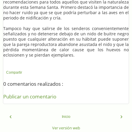
recomendaciones para todos aquellos que visiten la naturaleza
durante esta Semana Santa. Primero destacó la importancia de
no hacer ruido ya que se que podría perturbar a las aves en el
periodo de nidificación y cría.
Tampoco hay que salirse de los senderos convenientemente
señalizados y no detenerse debajo de un nido de buitre negro
puesto que cualquier alteración en su hábitat puede suponer
que la pareja reproductora abandone asustada el nido y que la
pérdida momentánea de calor cause que los huevos no
eclosionen y se pierdan ejemplares.
Compartir
0 comentarios realizados :
Publicar un comentario
‹
›
Inicio
Ver versión web