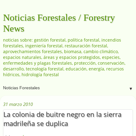
Noticias Forestales / Forestry
News
noticias sobre: gestión forestal, política forestal, incendios
forestales, ingeniería forestal, restauración forestal,
aprovechamientos forestales, biomasa, cambio climático,
espacios naturales, áreas y espacios protegidos, especies,
enfermedades y plagas forestales, protección, conservación,
desarrollo, tecnología forestal, educación, energía, recursos
hídricos, hidrología forestal
▼
31 marzo 2010
La colonia de buitre negro en la sierra
madrileña se duplica