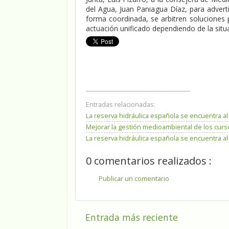
del Agua, Juan Paniagua Díaz, para adverti
forma coordinada, se arbitren soluciones
actuación unificado dependiendo de la situ
__________________________________
Entradas relacionadas:
La reserva hidráulica española se encuentra al
Mejorar la gestión medioambiental de los cur
La reserva hidráulica española se encuentra al
0 comentarios realizados :
Publicar un comentario
Entrada más reciente