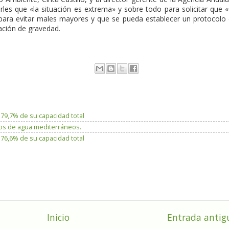
rles que «la situación es extrema» y sobre todo para solicitar que 
 para evitar males mayores y que se pueda establecer un protocolo
ación de gravedad.
 79,7% de su capacidad total
sos de agua mediterráneos.
 76,6% de su capacidad total
Inicio
Entrada antig