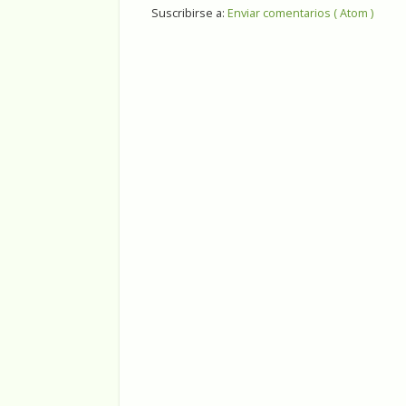
Suscribirse a:
Enviar comentarios ( Atom )