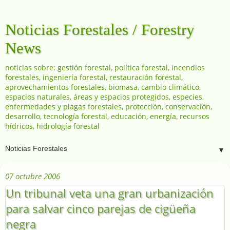
Noticias Forestales / Forestry
News
noticias sobre: gestión forestal, política forestal, incendios
forestales, ingeniería forestal, restauración forestal,
aprovechamientos forestales, biomasa, cambio climático,
espacios naturales, áreas y espacios protegidos, especies,
enfermedades y plagas forestales, protección, conservación,
desarrollo, tecnología forestal, educación, energía, recursos
hídricos, hidrología forestal
▼
07 octubre 2006
Un tribunal veta una gran urbanización
para salvar cinco parejas de cigüeña
negra