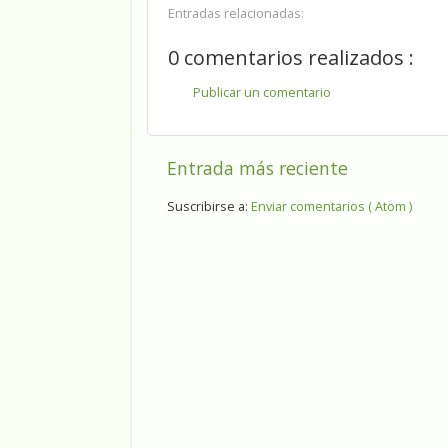
Entradas relacionadas:
0 comentarios realizados :
Publicar un comentario
Entrada más reciente
Suscribirse a:
Enviar comentarios ( Atom )