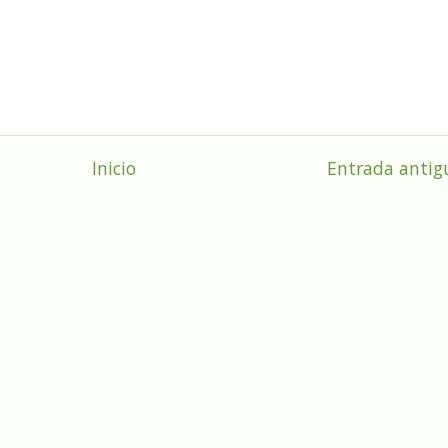
Inicio
Entrada antig