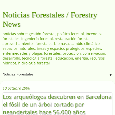
Noticias Forestales / Forestry
News
noticias sobre: gestión forestal, política forestal, incendios
forestales, ingeniería forestal, restauración forestal,
aprovechamientos forestales, biomasa, cambio climático,
espacios naturales, áreas y espacios protegidos, especies,
enfermedades y plagas forestales, protección, conservación,
desarrollo, tecnología forestal, educación, energía, recursos
hídricos, hidrología forestal
▼
10 octubre 2006
Los arqueólogos descubren en Barcelona
el fósil de un árbol cortado por
neandertales hace 56.000 años