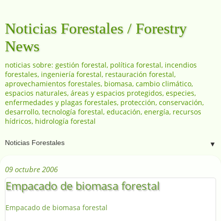
Noticias Forestales / Forestry
News
noticias sobre: gestión forestal, política forestal, incendios
forestales, ingeniería forestal, restauración forestal,
aprovechamientos forestales, biomasa, cambio climático,
espacios naturales, áreas y espacios protegidos, especies,
enfermedades y plagas forestales, protección, conservación,
desarrollo, tecnología forestal, educación, energía, recursos
hídricos, hidrología forestal
▼
09 octubre 2006
Empacado de biomasa forestal
Empacado de biomasa forestal