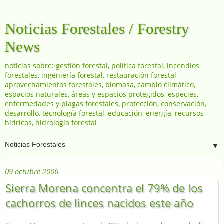
Noticias Forestales / Forestry
News
noticias sobre: gestión forestal, política forestal, incendios
forestales, ingeniería forestal, restauración forestal,
aprovechamientos forestales, biomasa, cambio climático,
espacios naturales, áreas y espacios protegidos, especies,
enfermedades y plagas forestales, protección, conservación,
desarrollo, tecnología forestal, educación, energía, recursos
hídricos, hidrología forestal
▼
09 octubre 2006
Sierra Morena concentra el 79% de los
cachorros de linces nacidos este año