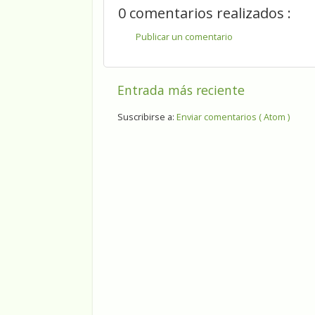
0 comentarios realizados :
Publicar un comentario
Entrada más reciente
Suscribirse a:
Enviar comentarios ( Atom )