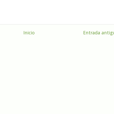
Inicio
Entrada antig