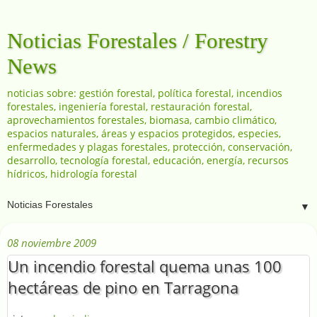
Noticias Forestales / Forestry
News
noticias sobre: gestión forestal, política forestal, incendios
forestales, ingeniería forestal, restauración forestal,
aprovechamientos forestales, biomasa, cambio climático,
espacios naturales, áreas y espacios protegidos, especies,
enfermedades y plagas forestales, protección, conservación,
desarrollo, tecnología forestal, educación, energía, recursos
hídricos, hidrología forestal
▼
08 noviembre 2009
Un incendio forestal quema unas 100
hectáreas de pino en Tarragona