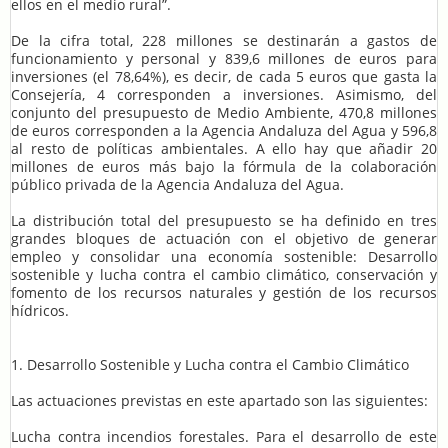
ellos en el medio rural”.
De la cifra total, 228 millones se destinarán a gastos de
funcionamiento y personal y 839,6 millones de euros para
inversiones (el 78,64%), es decir, de cada 5 euros que gasta la
Consejería, 4 corresponden a inversiones. Asimismo, del
conjunto del presupuesto de Medio Ambiente, 470,8 millones
de euros corresponden a la Agencia Andaluza del Agua y 596,8
al resto de políticas ambientales. A ello hay que añadir 20
millones de euros más bajo la fórmula de la colaboración
público privada de la Agencia Andaluza del Agua.
La distribución total del presupuesto se ha definido en tres
grandes bloques de actuación con el objetivo de generar
empleo y consolidar una economía sostenible: Desarrollo
sostenible y lucha contra el cambio climático, conservación y
fomento de los recursos naturales y gestión de los recursos
hídricos.
1. Desarrollo Sostenible y Lucha contra el Cambio Climático
Las actuaciones previstas en este apartado son las siguientes:
Lucha contra incendios forestales. Para el desarrollo de este