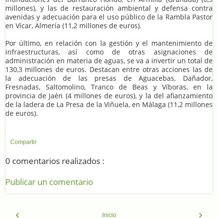
millones), y las de restauración ambiental y defensa contra
avenidas y adecuación para el uso público de la Rambla Pastor
en Vícar, Almería (11,2 millones de euros).
Por último, en relación con la gestión y el mantenimiento de
infraestructuras, así como de otras asignaciones de
administración en materia de aguas, se va a invertir un total de
130,3 millones de euros. Destacan entre otras acciones las de
la adecuación de las presas de Aguacebas, Dañador,
Fresnadas, Saltomolino, Tranco de Beas y Víboras, en la
provincia de Jaén (4 millones de euros), y la del afianzamiento
de la ladera de La Presa de la Viñuela, en Málaga (11,2 millones
de euros).
Compartir
0 comentarios realizados :
Publicar un comentario
‹
›
Inicio