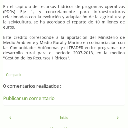
En el capítulo de recursos hídricos de programas operativos
(PDRs) Eje 1, y concretamente para infraestructuras
relacionadas con la evolución y adaptación de la agricultura y
la selvicultura, se ha acordado el reparto de 10 millones de
euros.
Este crédito corresponde a la aportación del Ministerio de
Medio Ambiente y Medio Rural y Marino en cofinanciación con
las Comunidades Autónomas y el FEADER en los programas de
desarrollo rural para el periodo 2007-2013, en la medida
"Gestión de los Recursos Hídricos".
Compartir
0 comentarios realizados :
Publicar un comentario
‹
›
Inicio