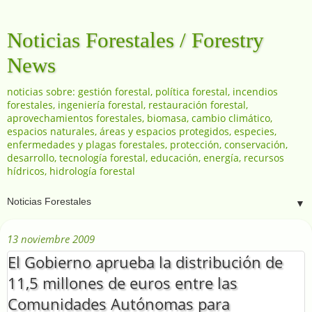
Noticias Forestales / Forestry
News
noticias sobre: gestión forestal, política forestal, incendios
forestales, ingeniería forestal, restauración forestal,
aprovechamientos forestales, biomasa, cambio climático,
espacios naturales, áreas y espacios protegidos, especies,
enfermedades y plagas forestales, protección, conservación,
desarrollo, tecnología forestal, educación, energía, recursos
hídricos, hidrología forestal
▼
13 noviembre 2009
El Gobierno aprueba la distribución de
11,5 millones de euros entre las
Comunidades Autónomas para