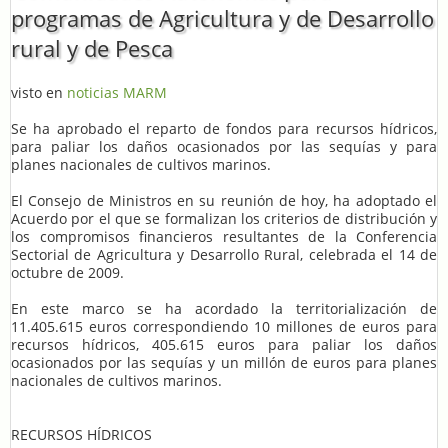
programas de Agricultura y de Desarrollo
rural y de Pesca
visto en
noticias MARM
Se ha aprobado el reparto de fondos para recursos hídricos,
para paliar los daños ocasionados por las sequías y para
planes nacionales de cultivos marinos.
El Consejo de Ministros en su reunión de hoy, ha adoptado el
Acuerdo por el que se formalizan los criterios de distribución y
los compromisos financieros resultantes de la Conferencia
Sectorial de Agricultura y Desarrollo Rural, celebrada el 14 de
octubre de 2009.
En este marco se ha acordado la territorialización de
11.405.615 euros correspondiendo 10 millones de euros para
recursos hídricos, 405.615 euros para paliar los daños
ocasionados por las sequías y un millón de euros para planes
nacionales de cultivos marinos.
RECURSOS HÍDRICOS