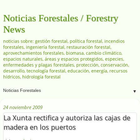
Noticias Forestales / Forestry
News
noticias sobre: gestión forestal, política forestal, incendios
forestales, ingeniería forestal, restauración forestal,
aprovechamientos forestales, biomasa, cambio climático,
espacios naturales, áreas y espacios protegidos, especies,
enfermedades y plagas forestales, protección, conservación,
desarrollo, tecnología forestal, educación, energía, recursos
hídricos, hidrología forestal
▼
24 noviembre 2009
La Xunta rectifica y autoriza las cajas de
madera en los puertos