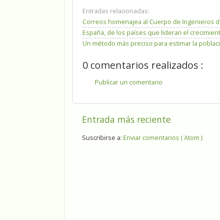
Entradas relacionadas:
Correos homenajea al Cuerpo de Ingenieros d
España, de los países que lideran el crecimien
Un método más preciso para estimar la poblaci
0 comentarios realizados :
Publicar un comentario
Entrada más reciente
Suscribirse a:
Enviar comentarios ( Atom )