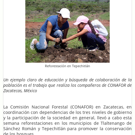
Reforestación en Tepechitlán
Un ejemplo claro de educación y búsqueda de colaboración de la
población es el trabajo que realiza los compañeros de CONAFOR de
Zacatecas, México
La Comisión Nacional Forestal (CONAFOR) en Zacatecas, en
coordinación con dependencias de los tres niveles de gobierno
y la participación de la sociedad en general, llevó a cabo esta
semana reforestaciones en los municipios de Tlaltenango de
Sánchez Román y Tepechitlán para promover la conservación
de los bosques.