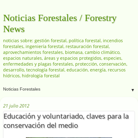
Noticias Forestales / Forestry
News
noticias sobre: gestión forestal, política forestal, incendios
forestales, ingeniería forestal, restauración forestal,
aprovechamientos forestales, biomasa, cambio climático,
espacios naturales, áreas y espacios protegidos, especies,
enfermedades y plagas forestales, protección, conservación,
desarrollo, tecnología forestal, educación, energía, recursos
hídricos, hidrología forestal
▼
21 julio 2012
Educación y voluntariado, claves para la
conservación del medio