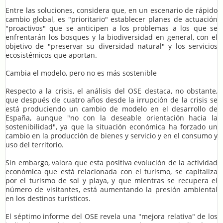
Entre las soluciones, considera que, en un escenario de rápido
cambio global, es "prioritario" establecer planes de actuación
"proactivos" que se anticipen a los problemas a los que se
enfrentarán los bosques y la biodiversidad en general, con el
objetivo de "preservar su diversidad natural" y los servicios
ecosistémicos que aportan.
Cambia el modelo, pero no es más sostenible
Respecto a la crisis, el análisis del OSE destaca, no obstante,
que después de cuatro años desde la irrupción de la crisis se
está produciendo un cambio de modelo en el desarrollo de
España, aunque "no con la deseable orientación hacia la
sostenibilidad", ya que la situación económica ha forzado un
cambio en la producción de bienes y servicio y en el consumo y
uso del territorio.
Sin embargo, valora que esta positiva evolución de la actividad
económica que está relacionada con el turismo, se capitaliza
por el turismo de sol y playa, y que mientras se recupera el
número de visitantes, está aumentando la presión ambiental
en los destinos turísticos.
El séptimo informe del OSE revela una "mejora relativa" de los