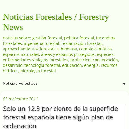
Noticias Forestales / Forestry
News
noticias sobre: gestión forestal, política forestal, incendios
forestales, ingeniería forestal, restauración forestal,
aprovechamientos forestales, biomasa, cambio climático,
espacios naturales, áreas y espacios protegidos, especies,
enfermedades y plagas forestales, protección, conservación,
desarrollo, tecnología forestal, educación, energía, recursos
hídricos, hidrología forestal
▼
03 diciembre 2011
Solo un 12,3 por ciento de la superficie
forestal española tiene algún plan de
ordenación