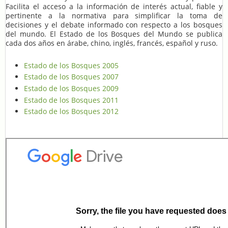
Facilita el acceso a la información de interés actual, fiable y
pertinente a la normativa para simplificar la toma de
decisiones y el debate informado con respecto a los bosques
del mundo. El Estado de los Bosques del Mundo se publica
cada dos años en árabe, chino, inglés, francés, español y ruso.
Estado de los Bosques 2005
Estado de los Bosques 2007
Estado de los Bosques 2009
Estado de los Bosques 2011
Estado de los Bosques 2012