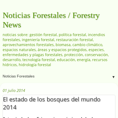
Noticias Forestales / Forestry
News
noticias sobre: gestión forestal, política forestal, incendios
forestales, ingeniería forestal, restauración forestal,
aprovechamientos forestales, biomasa, cambio climático,
espacios naturales, áreas y espacios protegidos, especies,
enfermedades y plagas forestales, protección, conservación,
desarrollo, tecnología forestal, educación, energía, recursos
hídricos, hidrología forestal
▼
01 julio 2014
El estado de los bosques del mundo
2014