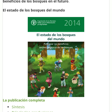
beneficios de los bosques en el futuro
.
El estado de los bosques del mundo
La publicación completa
Síntesis