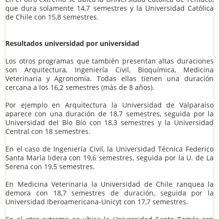
que dura solamente 14,7 semestres y la Universidad Católica
de Chile con 15,8 semestres.
Resultados universidad por universidad
Los otros programas que también presentan altas duraciones
son Arquitectura, Ingeniería Civil, Bioquímica, Medicina
Veterinaria y Agronomía. Todas ellas tienen una duración
cercana a los 16,2 semestres (más de 8 años).
Por ejemplo en Arquitectura la Universidad de Valparaíso
aparece con una duración de 18,7 semestres, seguida por la
Universidad del Bío Bío con 18,3 semestres y la Universidad
Central con 18 semestres.
En el caso de Ingeniería Civil, la Universidad Técnica Federico
Santa María lidera con 19,6 semestres, seguida por la U. de La
Serena con 19,5 semestres.
En Medicina Veterinaria la Universidad de Chile ranquea la
demora con 18,7 semestres de duración, seguida por la
Universidad Iberoamericana-Unicyt con 17,7 semestres.