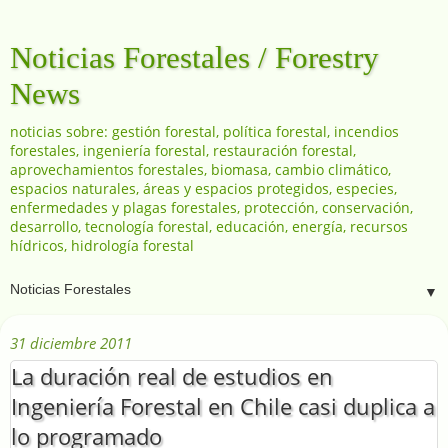
Noticias Forestales / Forestry
News
noticias sobre: gestión forestal, política forestal, incendios
forestales, ingeniería forestal, restauración forestal,
aprovechamientos forestales, biomasa, cambio climático,
espacios naturales, áreas y espacios protegidos, especies,
enfermedades y plagas forestales, protección, conservación,
desarrollo, tecnología forestal, educación, energía, recursos
hídricos, hidrología forestal
▼
31 diciembre 2011
La duración real de estudios en
Ingeniería Forestal en Chile casi duplica a
lo programado