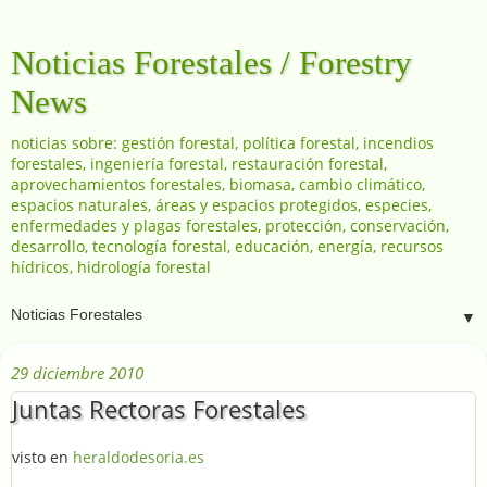
Noticias Forestales / Forestry
News
noticias sobre: gestión forestal, política forestal, incendios
forestales, ingeniería forestal, restauración forestal,
aprovechamientos forestales, biomasa, cambio climático,
espacios naturales, áreas y espacios protegidos, especies,
enfermedades y plagas forestales, protección, conservación,
desarrollo, tecnología forestal, educación, energía, recursos
hídricos, hidrología forestal
▼
29 diciembre 2010
Juntas Rectoras Forestales
visto en
heraldodesoria.es