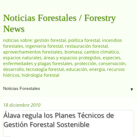
Noticias Forestales / Forestry
News
noticias sobre: gestión forestal, política forestal, incendios
forestales, ingeniería forestal, restauración forestal,
aprovechamientos forestales, biomasa, cambio climático,
espacios naturales, áreas y espacios protegidos, especies,
enfermedades y plagas forestales, protección, conservación,
desarrollo, tecnología forestal, educación, energía, recursos
hídricos, hidrología forestal
▼
18 diciembre 2010
Álava regula los Planes Técnicos de
Gestión Forestal Sostenible