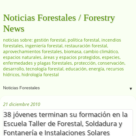
Noticias Forestales / Forestry
News
noticias sobre: gestión forestal, política forestal, incendios
forestales, ingeniería forestal, restauración forestal,
aprovechamientos forestales, biomasa, cambio climático,
espacios naturales, áreas y espacios protegidos, especies,
enfermedades y plagas forestales, protección, conservación,
desarrollo, tecnología forestal, educación, energía, recursos
hídricos, hidrología forestal
▼
21 diciembre 2010
38 jóvenes terminan su formación en la
Escuela Taller de Forestal, Soldadura y
Fontanería e Instalaciones Solares