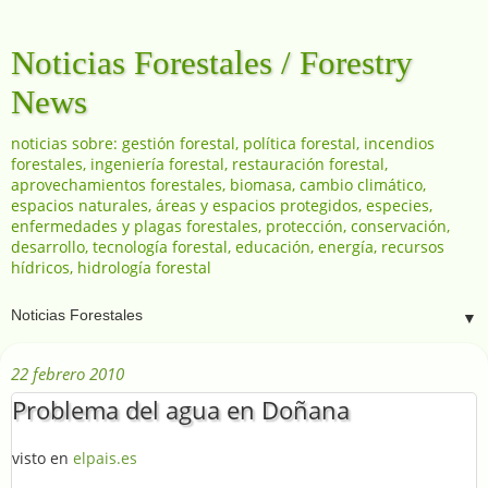
Noticias Forestales / Forestry
News
noticias sobre: gestión forestal, política forestal, incendios
forestales, ingeniería forestal, restauración forestal,
aprovechamientos forestales, biomasa, cambio climático,
espacios naturales, áreas y espacios protegidos, especies,
enfermedades y plagas forestales, protección, conservación,
desarrollo, tecnología forestal, educación, energía, recursos
hídricos, hidrología forestal
▼
22 febrero 2010
Problema del agua en Doñana
visto en
elpais.es