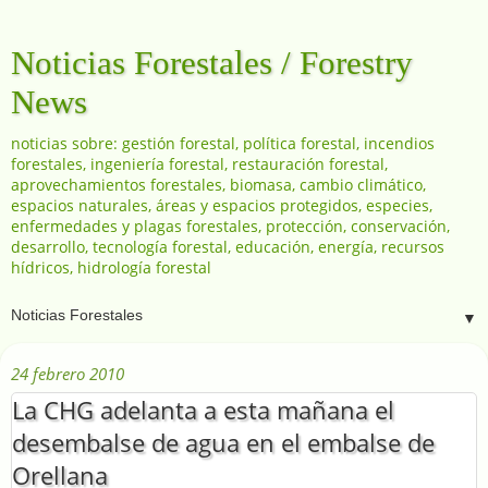
Noticias Forestales / Forestry
News
noticias sobre: gestión forestal, política forestal, incendios
forestales, ingeniería forestal, restauración forestal,
aprovechamientos forestales, biomasa, cambio climático,
espacios naturales, áreas y espacios protegidos, especies,
enfermedades y plagas forestales, protección, conservación,
desarrollo, tecnología forestal, educación, energía, recursos
hídricos, hidrología forestal
▼
24 febrero 2010
La CHG adelanta a esta mañana el
desembalse de agua en el embalse de
Orellana