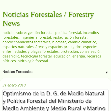
Noticias Forestales / Forestry
News
noticias sobre: gestión forestal, política forestal, incendios
forestales, ingeniería forestal, restauración forestal,
aprovechamientos forestales, biomasa, cambio climático,
espacios naturales, áreas y espacios protegidos, especies,
enfermedades y plagas forestales, protección, conservación,
desarrollo, tecnología forestal, educación, energía, recursos
hídricos, hidrología forestal
▼
31 enero 2010
Optimismo de la D. G. de Medio Natural
y Política Forestal del Ministerio de
Medio Ambiente y Medio Rural y Marino