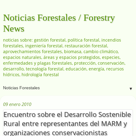
Noticias Forestales / Forestry
News
noticias sobre: gestión forestal, política forestal, incendios
forestales, ingeniería forestal, restauración forestal,
aprovechamientos forestales, biomasa, cambio climático,
espacios naturales, áreas y espacios protegidos, especies,
enfermedades y plagas forestales, protección, conservación,
desarrollo, tecnología forestal, educación, energía, recursos
hídricos, hidrología forestal
▼
09 enero 2010
Encuentro sobre el Desarrollo Sostenible
Rural entre representantes del MARM y
organizaciones conservacionistas