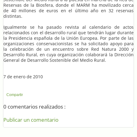
Reservas de la Biosfera, donde el MARM ha movilizado cerca
de 40 millones de euros en el último año en 32 reservas
distintas.
Igualmente se ha pasado revista al calendario de actos
relacionados con el desarrollo rural que tendrán lugar durante
la Presidencia española de la Unión Europea. Por parte de las
organizaciones conservacionistas se ha solicitado apoyo para
la celebración de un encuentro sobre Red Natura 2000 y
Desarrollo Rural, en cuya organización colaborará la Dirección
General de Desarrollo Sostenible del Medio Rural.
7 de enero de 2010
Compartir
0 comentarios realizados :
Publicar un comentario