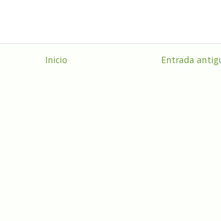
Inicio
Entrada antig