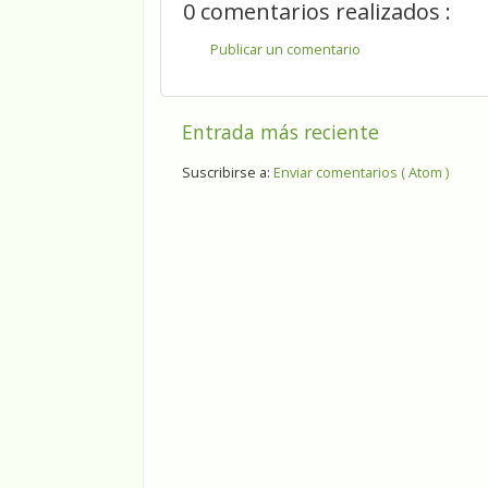
0 comentarios realizados :
Publicar un comentario
Entrada más reciente
Suscribirse a:
Enviar comentarios ( Atom )