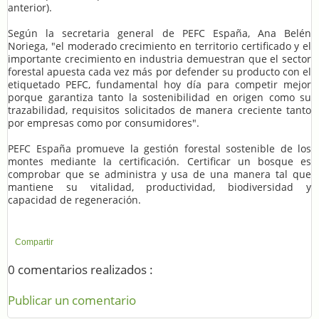
anterior).
Según la secretaria general de PEFC España, Ana Belén
Noriega, "el moderado crecimiento en territorio certificado y el
importante crecimiento en industria demuestran que el sector
forestal apuesta cada vez más por defender su producto con el
etiquetado PEFC, fundamental hoy día para competir mejor
porque garantiza tanto la sostenibilidad en origen como su
trazabilidad, requisitos solicitados de manera creciente tanto
por empresas como por consumidores".
PEFC España promueve la gestión forestal sostenible de los
montes mediante la certificación. Certificar un bosque es
comprobar que se administra y usa de una manera tal que
mantiene su vitalidad, productividad, biodiversidad y
capacidad de regeneración.
Compartir
0 comentarios realizados :
Publicar un comentario