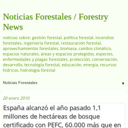
Noticias Forestales / Forestry
News
noticias sobre: gestión forestal, política forestal, incendios
forestales, ingeniería forestal, restauración forestal,
aprovechamientos forestales, biomasa, cambio climático,
espacios naturales, áreas y espacios protegidos, especies,
enfermedades y plagas forestales, protección, conservación,
desarrollo, tecnología forestal, educación, energía, recursos
hídricos, hidrología forestal
▼
20 enero 2010
España alcanzó el año pasado 1,1
millones de hectáreas de bosque
certificado con PEFC, 60.000 más que en