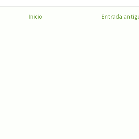
Inicio
Entrada antig