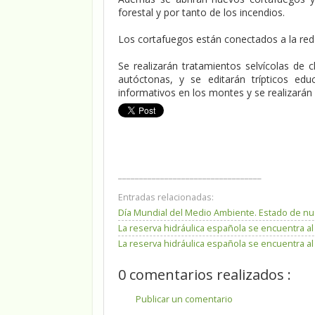
forestal y por tanto de los incendios.
Los cortafuegos están conectados a la red vi
Se realizarán tratamientos selvícolas de
autóctonas, y se editarán trípticos edu
informativos en los montes y se realizarán 
__________________________________
Entradas relacionadas:
Día Mundial del Medio Ambiente. Estado de n
La reserva hidráulica española se encuentra al
La reserva hidráulica española se encuentra al
0 comentarios realizados :
Publicar un comentario