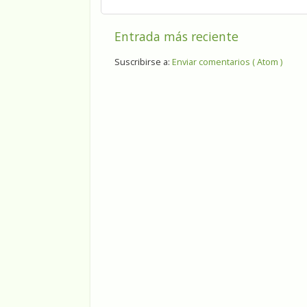
Entrada más reciente
Suscribirse a:
Enviar comentarios ( Atom )