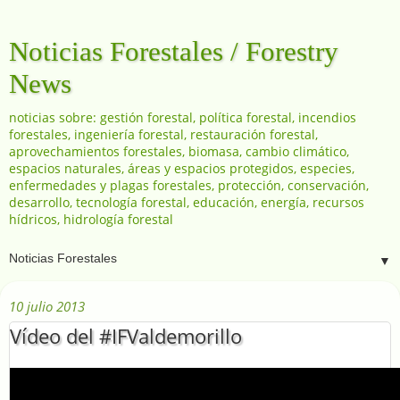
Noticias Forestales / Forestry
News
noticias sobre: gestión forestal, política forestal, incendios
forestales, ingeniería forestal, restauración forestal,
aprovechamientos forestales, biomasa, cambio climático,
espacios naturales, áreas y espacios protegidos, especies,
enfermedades y plagas forestales, protección, conservación,
desarrollo, tecnología forestal, educación, energía, recursos
hídricos, hidrología forestal
▼
10 julio 2013
Vídeo del #IFValdemorillo