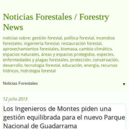
Noticias Forestales / Forestry
News
noticias sobre: gestión forestal, política forestal, incendios
forestales, ingeniería forestal, restauración forestal,
aprovechamientos forestales, biomasa, cambio climático,
espacios naturales, áreas y espacios protegidos, especies,
enfermedades y plagas forestales, protección, conservación,
desarrollo, tecnología forestal, educación, energía, recursos
hídricos, hidrología forestal
▼
12 julio 2013
Los Ingenieros de Montes piden una
gestión equilibrada para el nuevo Parque
Nacional de Guadarrama