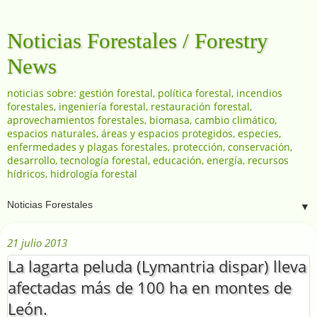
Noticias Forestales / Forestry
News
noticias sobre: gestión forestal, política forestal, incendios
forestales, ingeniería forestal, restauración forestal,
aprovechamientos forestales, biomasa, cambio climático,
espacios naturales, áreas y espacios protegidos, especies,
enfermedades y plagas forestales, protección, conservación,
desarrollo, tecnología forestal, educación, energía, recursos
hídricos, hidrología forestal
▼
21 julio 2013
La lagarta peluda (Lymantria dispar) lleva
afectadas más de 100 ha en montes de
León.