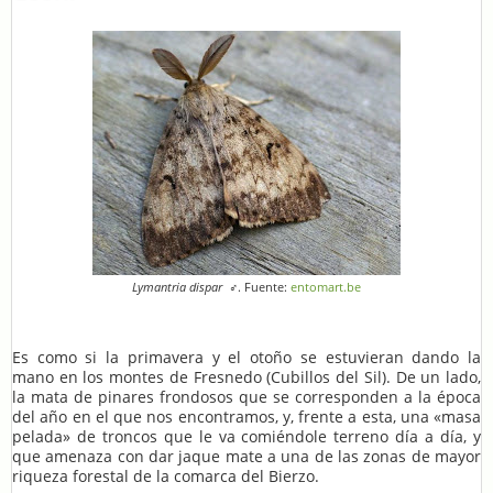
Lymantria dispar
♂
. Fuente:
entomart.be
Es como si la primavera y el otoño se estuvieran dando la
mano en los montes de Fresnedo (Cubillos del Sil). De un lado,
la mata de pinares frondosos que se corresponden a la época
del año en el que nos encontramos, y, frente a esta, una «masa
pelada» de troncos que le va comiéndole terreno día a día, y
que amenaza con dar jaque mate a una de las zonas de mayor
riqueza forestal de la comarca del Bierzo.