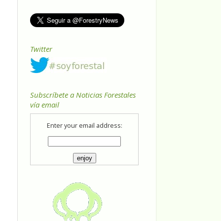
Twitter
Subscríbete a Noticias Forestales
vía email
Enter your email address: