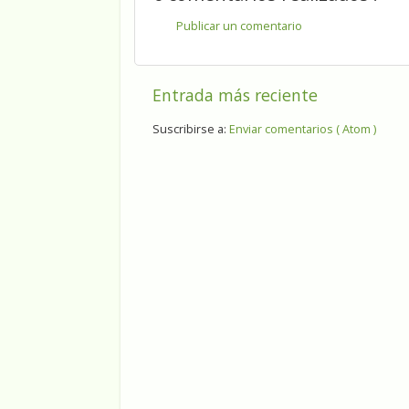
Publicar un comentario
Entrada más reciente
Suscribirse a:
Enviar comentarios ( Atom )