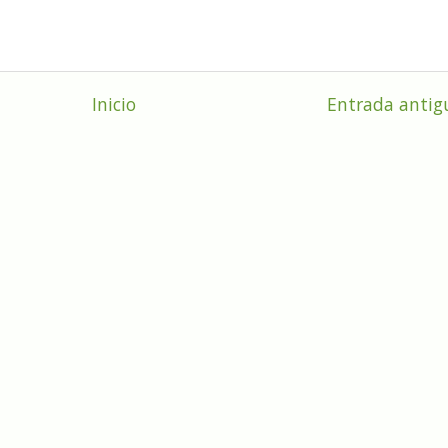
Inicio
Entrada antig