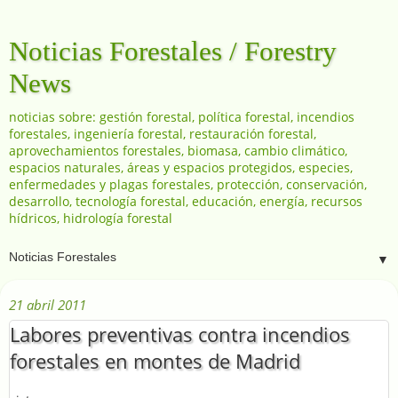
Noticias Forestales / Forestry
News
noticias sobre: gestión forestal, política forestal, incendios
forestales, ingeniería forestal, restauración forestal,
aprovechamientos forestales, biomasa, cambio climático,
espacios naturales, áreas y espacios protegidos, especies,
enfermedades y plagas forestales, protección, conservación,
desarrollo, tecnología forestal, educación, energía, recursos
hídricos, hidrología forestal
▼
21 abril 2011
Labores preventivas contra incendios
forestales en montes de Madrid