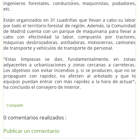
ingenieros forestales, conductores, maquinistas, podadores,
etc.
Están organizados en 31 cuadrillas que llevan a cabo su labor
por todo el territorio forestal de región. Además, la Comunidad
de Madrid cuenta con un parque de maquinaria para llevar a
cabo con efectividad la labor, compuesto por tractores,
máquinas desbrozadoras, astilladoras, motosierras, camiones
de transporte y vehículos de transporte de personal.
"Estas limpiezas se dan, fundamentalmente, en zonas
adyacentes a urbanizaciones y zonas cercanas a carreteras.
Los objetivos son evitar incendios y, si se producen, que no se
propaguen con rapidez, no afecten al arbolado y que lo
equipos puedan entrar con más rapidez a la hora de actuar",
ha concluido el consejero de Interior.
Compartir
0 comentarios realizados :
Publicar un comentario