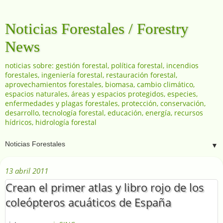
Noticias Forestales / Forestry
News
noticias sobre: gestión forestal, política forestal, incendios
forestales, ingeniería forestal, restauración forestal,
aprovechamientos forestales, biomasa, cambio climático,
espacios naturales, áreas y espacios protegidos, especies,
enfermedades y plagas forestales, protección, conservación,
desarrollo, tecnología forestal, educación, energía, recursos
hídricos, hidrología forestal
▼
13 abril 2011
Crean el primer atlas y libro rojo de los
coleópteros acuáticos de España