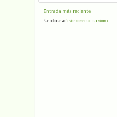
Entrada más reciente
Suscribirse a:
Enviar comentarios ( Atom )