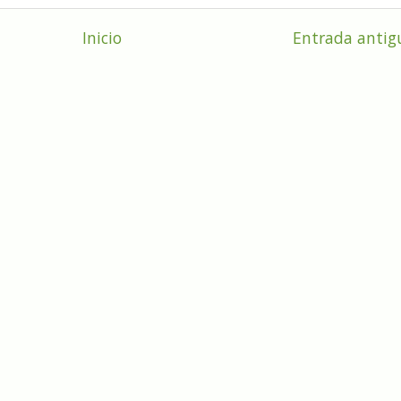
Inicio
Entrada antig