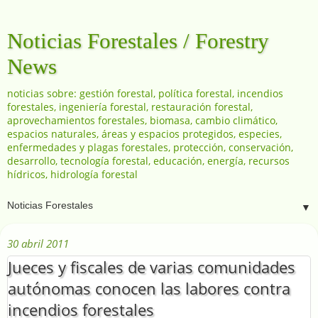
Noticias Forestales / Forestry
News
noticias sobre: gestión forestal, política forestal, incendios
forestales, ingeniería forestal, restauración forestal,
aprovechamientos forestales, biomasa, cambio climático,
espacios naturales, áreas y espacios protegidos, especies,
enfermedades y plagas forestales, protección, conservación,
desarrollo, tecnología forestal, educación, energía, recursos
hídricos, hidrología forestal
▼
30 abril 2011
Jueces y fiscales de varias comunidades
autónomas conocen las labores contra
incendios forestales